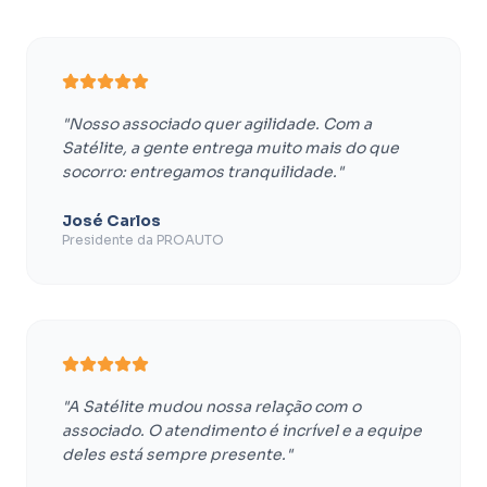
"Nosso associado quer agilidade. Com a
Satélite, a gente entrega muito mais do que
socorro: entregamos tranquilidade."
José Carlos
Presidente da PROAUTO
"A Satélite mudou nossa relação com o
associado. O atendimento é incrível e a equipe
deles está sempre presente."