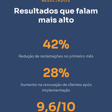
RESULTADOS
Resultados que falam
mais alto
42%
Redução de reclamações no primeiro mês
28%
Aumento na renovação de clientes após
implementação
9,6/10