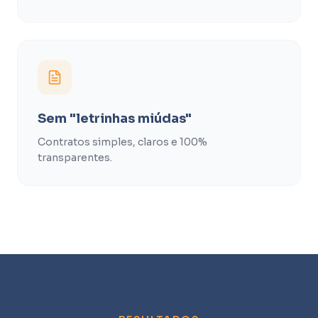
Sem "letrinhas miúdas"
Contratos simples, claros e 100%
transparentes.