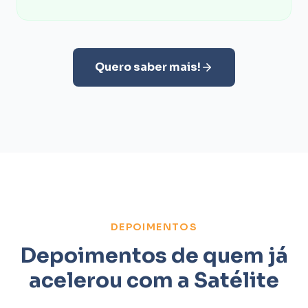
Quero saber mais!
DEPOIMENTOS
Depoimentos de quem já
acelerou com a Satélite