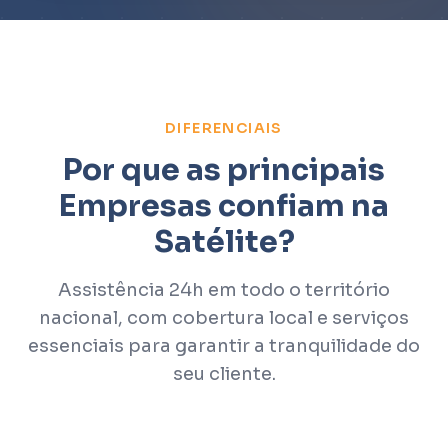
DIFERENCIAIS
Por que as principais
Empresas confiam na
Satélite?
Assistência 24h em todo o território
nacional, com cobertura local e serviços
essenciais para garantir a tranquilidade do
seu cliente.