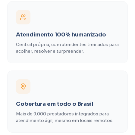
Atendimento 100% humanizado
Central própria, com atendentes treinados para
acolher, resolver e surpreender.
Cobertura em todo o Brasil
Mais de 9.000 prestadores integrados para
atendimento ágil, mesmo em locais remotos.