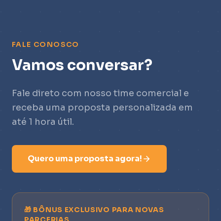
FALE CONOSCO
Vamos conversar?
Fale direto com nosso time comercial e
receba uma proposta personalizada em
até 1 hora útil.
Quero uma proposta agora!
🎁 BÔNUS EXCLUSIVO PARA NOVAS
PARCERIAS