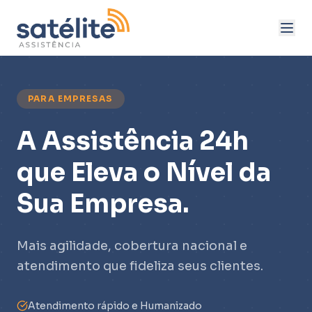
PARA EMPRESAS
A Assistência 24h
que Eleva o Nível da
Sua Empresa.
Mais agilidade, cobertura nacional e
atendimento que fideliza seus clientes.
Atendimento rápido e Humanizado