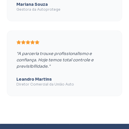
Mariana Souza
Gestora da Autoprotege
"A parceria trouxe profissionalismo e
confiança. Hoje temos total controle e
previsibilidade."
Leandro Martins
Diretor Comercial da União Auto