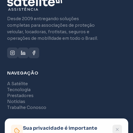
Desde 2009 entregando soluções
completas para associações de proteção
veicular, locadoras, frotistas, seguros e
operações de mobilidade em todo o Brasil.
NAVEGAÇÃO
A Satélite
Tecnologia
Prestadores
Notícias
Trabalhe Conosco
CONTATO
Sua privacidade é importante