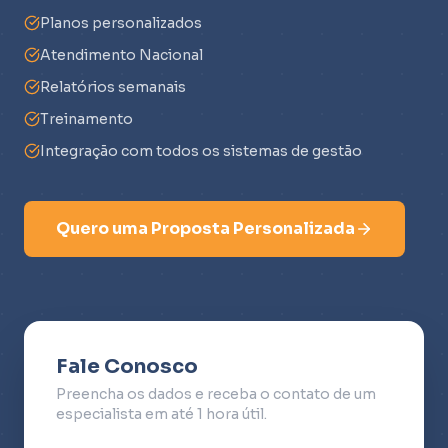
Planos personalizados
Atendimento Nacional
Relatórios semanais
Treinamento
Integração com todos os sistemas de gestão
Quero uma Proposta Personalizada
Fale Conosco
Preencha os dados e receba o contato de um
especialista em até 1 hora útil.