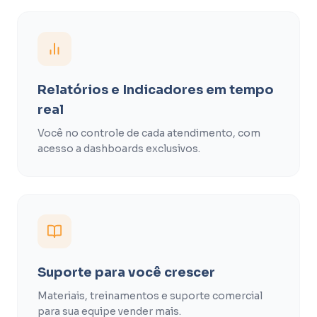
Relatórios e Indicadores em tempo
real
Você no controle de cada atendimento, com
acesso a dashboards exclusivos.
Suporte para você crescer
Materiais, treinamentos e suporte comercial
para sua equipe vender mais.